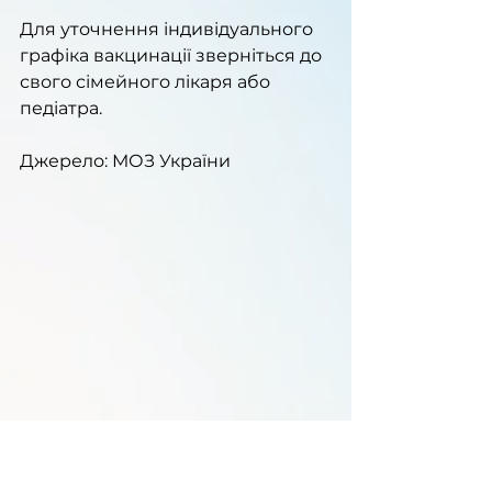
Для уточнення індивідуального 
графіка вакцинації зверніться до 
свого сімейного лікаря або 
педіатра.
Джерело: МОЗ України